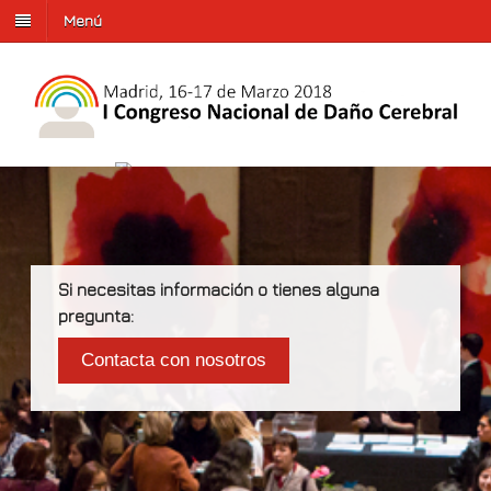
Menú
Si necesitas información o tienes alguna
pregunta:
Contacta con nosotros