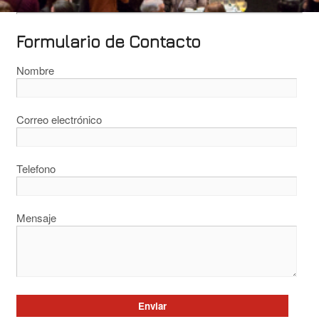
Formulario de Contacto
Nombre
Correo electrónico
Telefono
Mensaje